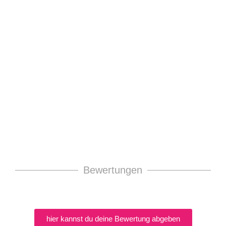
Bewertungen
hier kannst du deine Bewertung abgeben