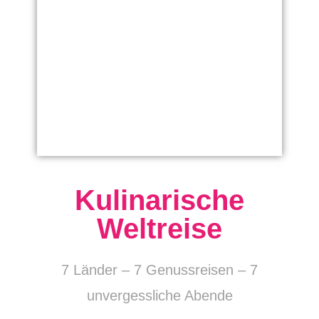
Kulinarische
Weltreise
7 Länder – 7 Genussreisen – 7
unvergessliche Abende