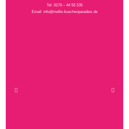
Tel. 0170 – 44 55 535
Email: info@mellis-kuechenparadies.de