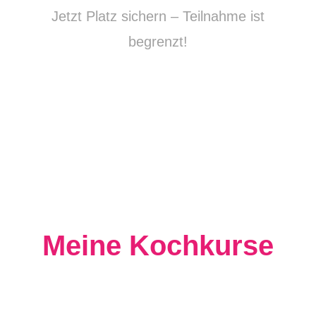
Jetzt Platz sichern – Teilnahme ist
begrenzt!
Meine Kochkurse