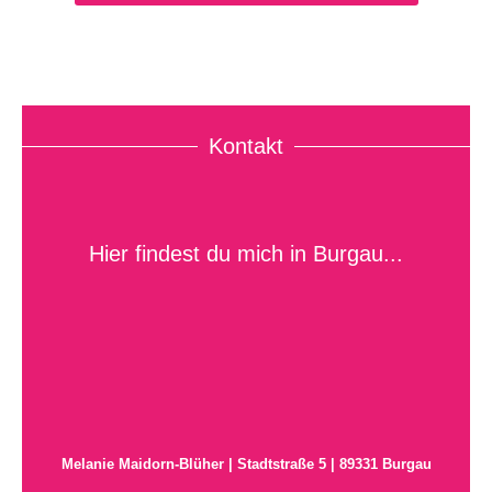
Kontakt
Hier findest du mich in Burgau...
Melanie Maidorn-Blüher |
Stadtstraße 5 |
89331 Burgau