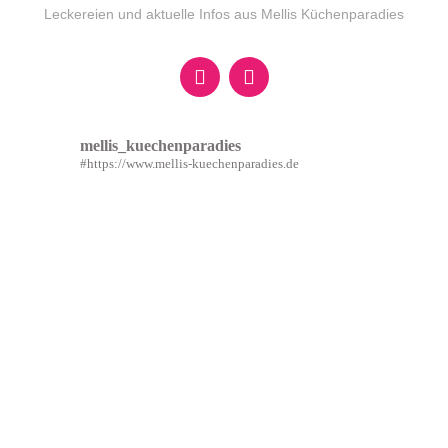
Leckereien und aktuelle Infos aus Mellis Küchenparadies
mellis_kuechenparadies
#https://www.mellis-kuechenparadies.de