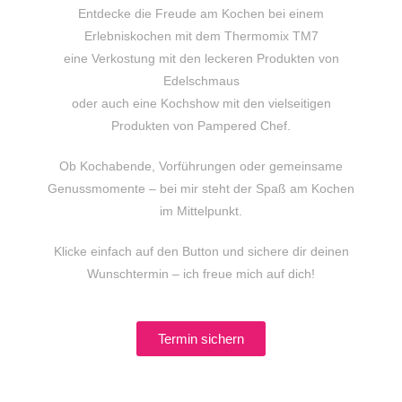
Entdecke die Freude am Kochen bei einem
Erlebniskochen mit dem Thermomix TM7
eine Verkostung mit den leckeren Produkten von
Edelschmaus
oder auch eine Kochshow mit den vielseitigen
Produkten von Pampered Chef.
Ob Kochabende, Vorführungen oder gemeinsame
Genussmomente – bei mir steht der Spaß am Kochen
im Mittelpunkt.
Klicke einfach auf den Button und sichere dir deinen
Wunschtermin – ich freue mich auf dich!
Termin sichern