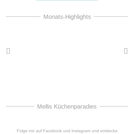
Monats-Highlights
Mellis Küchenparadies
Folge mir auf Facebook und Instagram und entdecke