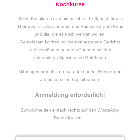
Kochkurse
Meine Kochkurse sind ein beliebter Treffpunkt für alle
Thermomix- Edelschmaus- und Pampered Chef Fans
und die, die es noch werden wollen.
Gemeinsam kochen wir themenbezogene Gerichte
und verwöhnen unseren Gaumen mit den
zubereiteten Speisen und Getränken.
Mitbringen brauchst du nur gute Laune, Hunger und
am besten eine Begleitperson.
Anmeldung erforderlich!
Zum Anmelden einfach rechts auf den WhatsApp-
Button klicken…