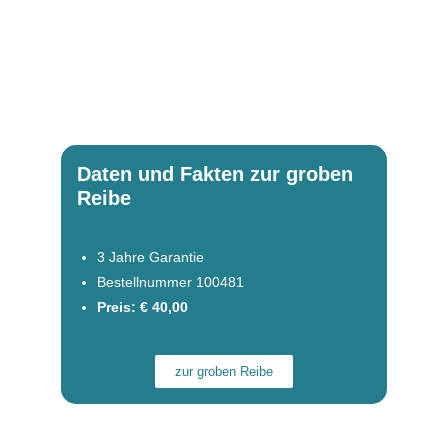
Daten und Fakten zur groben
Reibe
3 Jahre Garantie
Bestellnummer 100481
Preis: € 40,00
zur groben Reibe