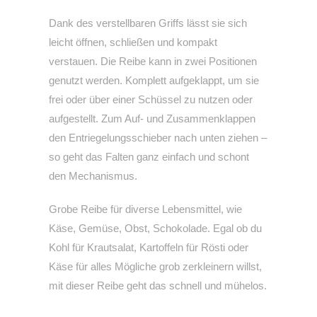
Dank des verstellbaren Griffs lässt sie sich
leicht öffnen, schließen und kompakt
verstauen. Die Reibe kann in zwei Positionen
genutzt werden.
K
omplett aufgeklappt, um sie
frei oder über einer Schüssel zu nutzen oder
aufgestellt. Zum Auf- und Zusammenklappen
den Entriegelungsschieber nach unten ziehen –
so geht das Falten ganz einfach und schont
den Mechanismus.
Grobe Reibe für diverse Lebensmittel, wie
Käse, Gemüse, Obst, Schokolade. Egal ob du
Kohl für Krautsalat, Kartoffeln für Rösti oder
Käse für alles Mögliche grob zerkleinern willst,
mit dieser Reibe geht das schnell und mühelos.