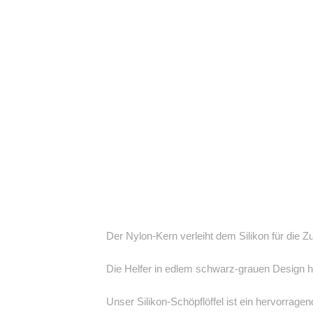
Der Nylon-Kern verleiht dem Silikon für die Z
Die Helfer in edlem schwarz-grauen Design 
Unser Silikon-Schöpflöffel ist ein hervorra