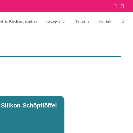
ellis Küchenparadies
Rezepte
Termine
Kontakt
Silikon-Schöpflöffel