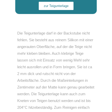
zur Teigunterlage
Die Teigunterlage darf in der Backstube nicht
fehlen. Sie besteht aus reinem Silikon mit einer
angerauten Oberfläche, auf der die Teige nicht
mehr kleben bleiben. Auch klebrige Teige
lassen sich mit Einsatz von wenig Mehl sehr
leicht ausrollen und in Form bringen. Sie ist ca
2 mm dick und rutscht nicht von der
Arbeitsfläche. Durch die Maßeinteilungen in
Zentimeter auf der Matte kann genau gearbeitet
werden. Die Teigunterlage kann auch zum
Kneten von Teigen benutzt werden und ist bis
204°C hitzebeständig.
Zum Reinigen einfach