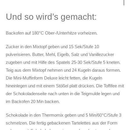
Und so wird’s gemacht:
Backofen auf 180°C Ober-/Unterhitze vorheizen.
Zucker in den Mixtopf geben und 15 Sek/Stufe 10
pulverisieren. Butter, Mehl, Eigelb, Salz und Vanillezucker
zugeben und mit Hilfe des Spatels 25-30 Sek/Stufe 5 kneten.
Teig aus dem Mixtopf nehmen und 24 Kugeln daraus formen.
Die Mini-Muffinform Deluxe leicht fetten, die Kugeln
hineinlegen und mit einem Stößel platt drücken. Die Toffifee mit
der Schokoladenseite nach unten in die Teigmulde legen und
im Backofen 20 Min backen.
Schokolade in den Thermomix geben und 5 Min/60°C/Stufe 3
schmelzen. Die fertig gebackenen Tartelettes aus der Form