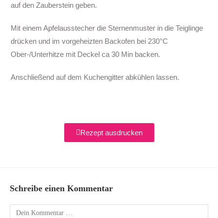
auf den Zauberstein geben.
Mit einem Apfelausstecher die Sternenmuster in die Teiglinge
drücken und im vorgeheizten Backofen bei 230°C
Ober-/Unterhitze mit Deckel ca 30 Min backen.
Anschließend auf dem Kuchengitter abkühlen lassen.
Rezept ausdrucken
Schreibe einen Kommentar