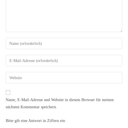
Name, E-Mail-Adresse und Website in diesem Browser für meinen
nächsten Kommentar speichern.
Bitte gib eine Antwort in Ziffern ein: