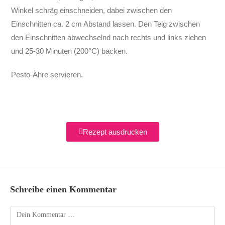
Winkel schräg einschneiden, dabei zwischen den
Einschnitten ca. 2 cm Abstand lassen. Den Teig zwischen
den Einschnitten abwechselnd nach rechts und links ziehen
und 25-30 Minuten (200°C) backen.
Pesto-Ähre servieren.
Rezept ausdrucken
Schreibe einen Kommentar