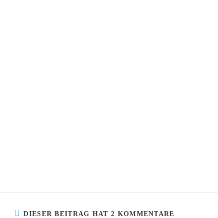
DIESER BEITRAG HAT 2 KOMMENTARE