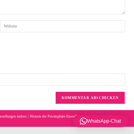
nstellungen ändern
Historie der Privatsphäre-Einstellungen
WhatsApp-Chat