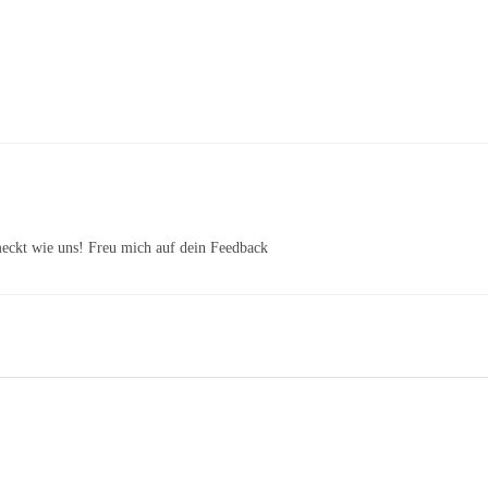
meckt wie uns! Freu mich auf dein Feedback