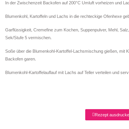
In der Zwischenzeit Backofen auf 200°C Umluft vorheizen und Lac
Blumenkohl, Kartoffeln und Lachs in die rechteckige Ofenhexe ge
Garflüssigkeit, Cremefine zum Kochen, Suppenpulver, Mehl, Salz, 
Sek/Stufe 5 vermischen.
Soße über die Blumenkohl-Kartoffel-Lachsmischung gießen, mit K
Backofen garen.
Blumenkohl-Kartoffelauflauf mit Lachs auf Teller verteilen und serv
Rezept ausdruck