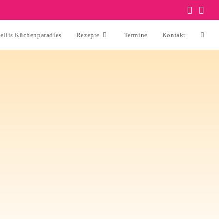
ellis Küchenparadies
Rezepte
Termine
Kontakt