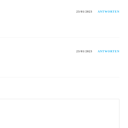
23/01/2023
ANTWORTEN
23/01/2023
ANTWORTEN