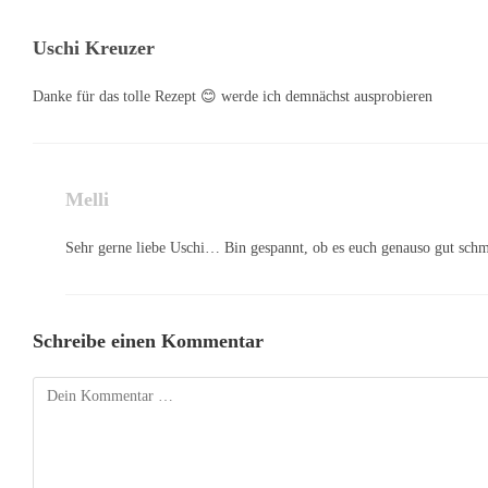
Uschi Kreuzer
Danke für das tolle Rezept 😊 werde ich demnächst ausprobieren
Melli
Sehr gerne liebe Uschi… Bin gespannt, ob es euch genauso gut sch
Schreibe einen Kommentar