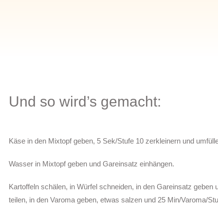
Und so wird’s gemacht:
Käse in den Mixtopf geben, 5 Sek/Stufe 10 zerkleinern und umfüll
Wasser in Mixtopf geben und Gareinsatz einhängen.
Kartoffeln schälen, in Würfel schneiden, in den Gareinsatz gebe
teilen, in den Varoma geben, etwas salzen und
25 Min/Varoma/Stu