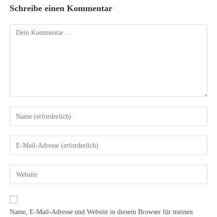
Schreibe einen Kommentar
Name, E-Mail-Adresse und Website in diesem Browser für meinen