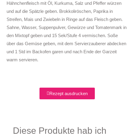
Hähnchenfleisch mit Öl, Kurkuma, Salz und Pfeffer würzen
und auf die Spätzle geben. Brokkoliröschen, Paprika in
Streifen, Mais und Zwiebeln in Ringe auf das Fleisch geben.
Sahne, Wasser, Suppenpulver, Gewürze und Tomatenmark in
den Mixtopf geben und 15 Sek/Stufe 4 vermischen. Soße
über das Gemüse geben, mit dem Servierzauberer abdecken
und 1 Std im Backofen garen und nach Ende der Garzeit
warm servieren.
Rezept ausdrucken
Diese Produkte hab ich