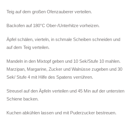
Teig auf dem großen Ofenzauberer verteilen.
Backofen auf 180°C Ober-/Unterhitze vorheizen.
Äpfel schälen, vierteln, in schmale Scheiben schneiden und
auf dem Teig verteilen.
Mandeln in den Mixtopf geben und 10 Sek/Stufe 10 mahlen.
Marzipan, Margarine, Zucker und Walnüsse zugeben und 30
Sek/ Stufe 4 mit Hilfe des Spatens verrühren.
Streusel auf den Äpfeln verteilen und 45 Min auf der untersten
Schiene backen.
Kuchen abkühlen lassen und mit Puderzucker bestreuen.