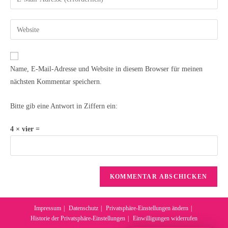
Name, E-Mail-Adresse und Website in diesem Browser für meinen
nächsten Kommentar speichern.
Bitte gib eine Antwort in Ziffern ein:
4 × vier =
Impressum
Datenschutz
Privatsphäre-Einstellungen ändern
Historie der Privatsphäre-Einstellungen
Einwilligungen widerrufen