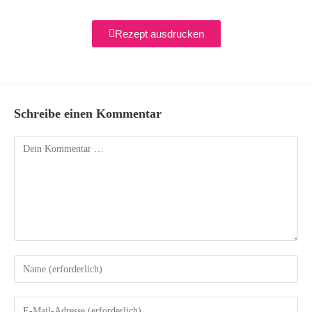
Rezept ausdrucken
Schreibe einen Kommentar