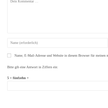
Name, E-Mail-Adresse und Website in diesem Browser für meinen 
Bitte gib eine Antwort in Ziffern ein:
5 + fünfzehn =