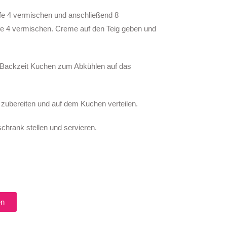
ufe 4 vermischen und anschließend 8
e 4 vermischen. Creme auf den Teig geben und
 Backzeit Kuchen zum Abkühlen auf das
zubereiten und auf dem Kuchen verteilen.
hrank stellen und servieren.
en