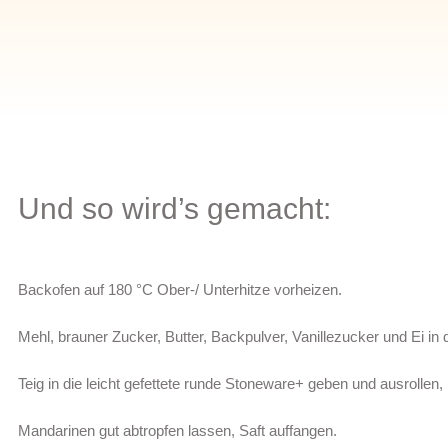
Und so wird’s gemacht:
Backofen auf 180 °C Ober-/ Unterhitze vorheizen.
Mehl, brauner Zucker, Butter, Backpulver, Vanillezucker und Ei in
Teig in die leicht gefettete runde Stoneware+ geben und ausrollen
Mandarinen gut abtropfen lassen, Saft auffangen.