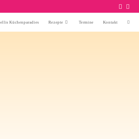
ellis Küchenparadies
Rezepte
Termine
Kontakt