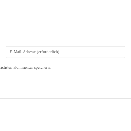
nächsten Kommentar speichern.