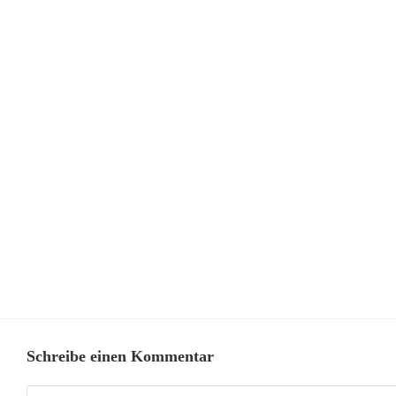
Schreibe einen Kommentar