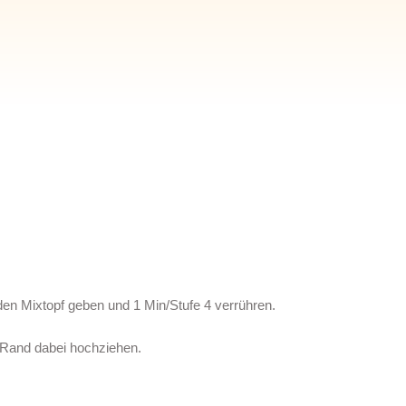
 den Mixtopf geben und 1 Min/Stufe 4 verrühren.
, Rand dabei hochziehen.