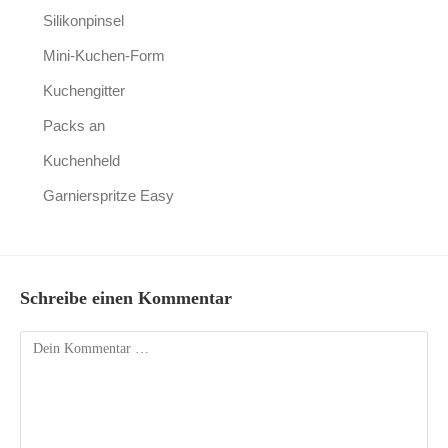
Silikonpinsel
Mini-Kuchen-Form
Kuchengitter
Packs an
Kuchenheld
Garnierspritze Easy
Schreibe einen Kommentar