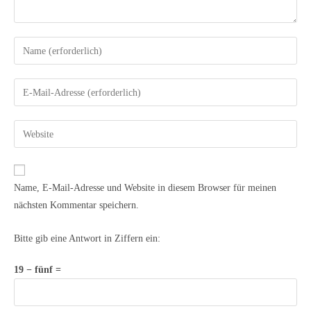
Name, E-Mail-Adresse und Website in diesem Browser für meinen
nächsten Kommentar speichern.
Bitte gib eine Antwort in Ziffern ein:
19 − fünf =