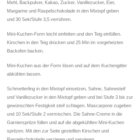
Mehl, Backpulver, Kakao, Zucker, Vanillezucker, Eier,
Margarine und Raspelschokolade in den Mixtopf geben
und
30 Sek/Stufe 3,5 verrühren.
Mini-Kuchen-Form leicht einfetten und den Teig einfüllen.
Kirschen in den Teig drücken und 25 Min im vorgeheizten
Backofen backen.
Mini-Kuchen aus der Form lösen und auf dem Kuchengitter
abkühlen lassen.
Schmetterling in den Mixtopf einsetzen, Sahne, Sahnesteif
und Vanillezucker in den Mixtopf geben und bei Stufe 3 bis zur
gewünschten Festigkeit steif schlagen. Mascarpone zugeben
und 10 Sek/Stufe 2 vermischen. Die Sahne-Creme in die
Garnierspritze füllen und auf die abgekühlten Mini-Kuchen
spritzen. Mit den zur Seite gestellten Kirschen und
Raspelschokolade verzieren und servieren.