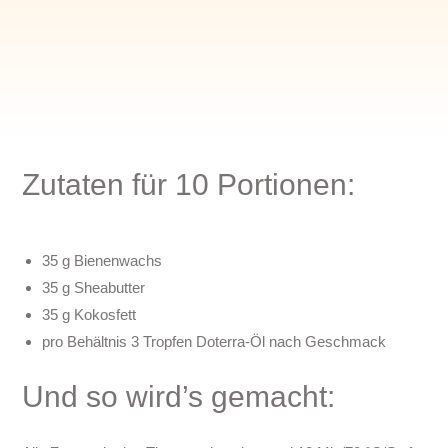
Zutaten für 10 Portionen:
35 g Bienenwachs
35 g Sheabutter
35 g Kokosfett
pro Behältnis 3 Tropfen Doterra-Öl nach Geschmack
Und so wird’s gemacht: