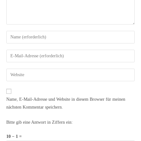
Name, E-Mail-Adresse und Website in diesem Browser für meinen
nächsten Kommentar speichern.
Bitte gib eine Antwort in Ziffern ein:
10 − 1 =