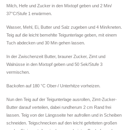
Milch, Hefe und Zucker in den Mixtopf geben und 2 Min/
37°C/Stufe 1 erwärmen.
Wasser, Mehl, Ei, Butter und Salz zugeben und 4 Min/kneten.
Teig auf die leicht bemehlte Teigunterlage geben, mit einem
Tuch abdecken und 30 Min gehen lassen.
In der Zwischenzeit Butter, brauner Zucker, Zimt und
Walnüsse in den Mixtopf geben und 50 Sek/Stufe 3
vermischen.
Backofen auf 180 °C Ober-/ Unterhitze vorheizen.
Nun den Teig auf der Teigunterlage ausrollen, Zimt-Zucker-
Butter darauf verteilen, dabei rundherum 2 cm Rand frei
lassen. Teig von der Längsseite her aufrollen und in Scheiben
schneiden. Teigschnecken auf den leicht gefetteten großen