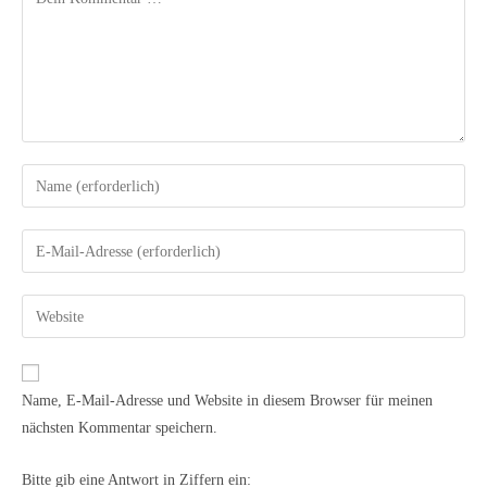
Name, E-Mail-Adresse und Website in diesem Browser für meinen
nächsten Kommentar speichern.
Bitte gib eine Antwort in Ziffern ein: